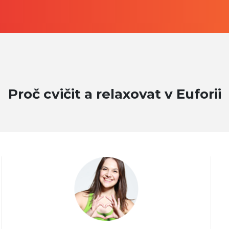
Proč cvičit a relaxovat v Euforii