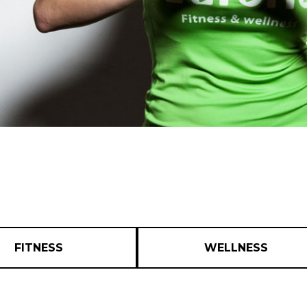
FITNESS
WELLNESS