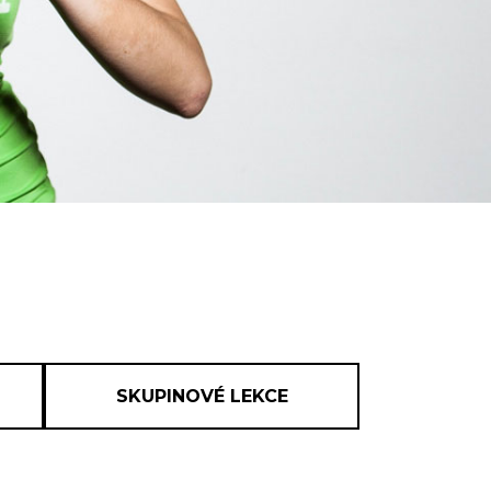
SKUPINOVÉ LEKCE