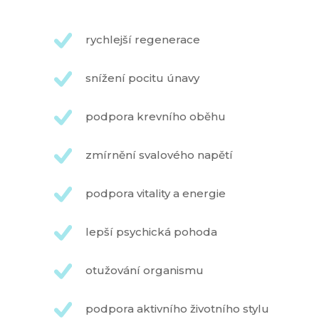
rychlejší regenerace
snížení pocitu únavy
podpora krevního oběhu
zmírnění svalového napětí
podpora vitality a energie
lepší psychická pohoda
otužování organismu
podpora aktivního životního stylu