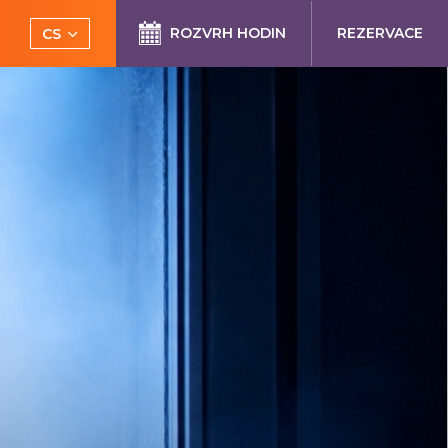
ROZVRH HODIN
REZERVACE
CS
EN