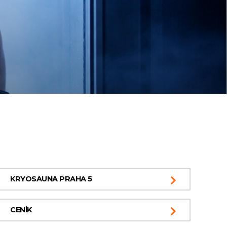
KRYOSAUNA PRAHA 5
CENÍK