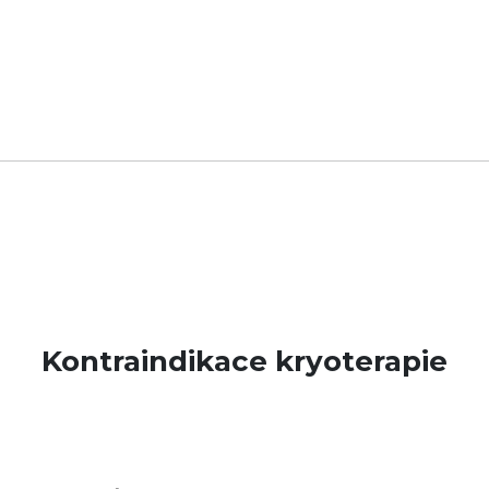
Kontraindikace kryoterapie