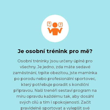
Je osobní trénink pro mě?
Osobní tréninky jsou určeny úplně pro
všechny. Je jedno, zda máte sedavé
zaměstnání, trpíte obezitou, jste maminka
po porodu nebo profesionální sportovec,
který potřebuje poradit s kondiční
přípravou. Naši trenéři sestaví program na
míru opravdu každému tak, aby dosáhl
svých cílů a tím i spokojenosti. Začít
pravidelně sportovat a vylepšit své