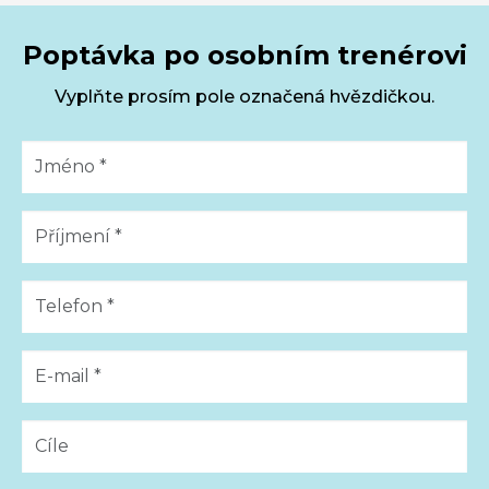
Poptávka po osobním trenérovi
Vyplňte prosím pole označená hvězdičkou.