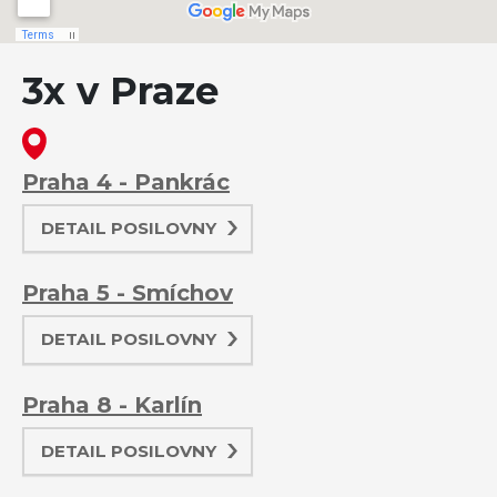
3x v Praze
Praha 4 - Pankrác
DETAIL POSILOVNY
Praha 5 - Smíchov
DETAIL POSILOVNY
Praha 8 - Karlín
DETAIL POSILOVNY