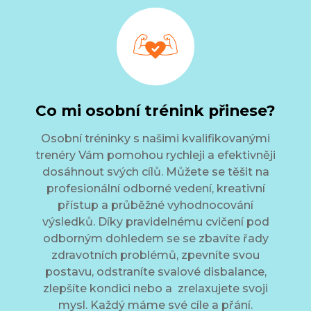
Co mi osobní trénink přinese?
Osobní tréninky s našimi kvalifikovanými
trenéry Vám pomohou rychleji a efektivněji
dosáhnout svých cílů. Můžete se těšit na
profesionální odborné vedení, kreativní
přístup a průběžné vyhodnocování
výsledků. Díky pravidelnému cvičení pod
odborným dohledem se se zbavíte řady
zdravotních problémů, zpevníte svou
postavu, odstraníte svalové disbalance,
zlepšíte kondici nebo a zrelaxujete svoji
mysl. Každý máme své cíle a přání.