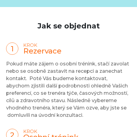
Jak se objednat
KROK
Rezervace
Pokud máte zájem o osobní trénink, stačí zavolat
nebo se osobně zastavit na recepci a zanechat
kontakt. Poté Vás budeme kontaktovat,
abychom zjistili další podrobnosti ohledně Vašich
preferencí, co se trenéra týče, časových možností,
cílů a zdravotního stavu. Následně vybereme
vhodného trenéra, který se Vám ozve, aby jste se
domluvili na úvodní konzultaci.
KROK