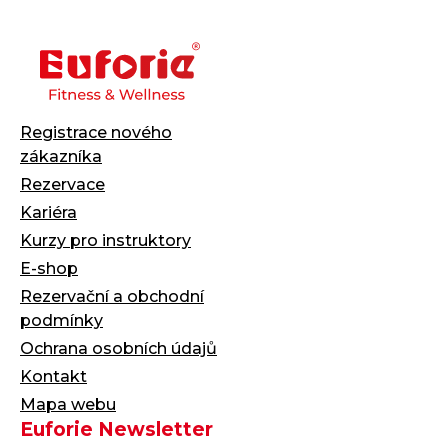
Registrace nového
zákazníka
Rezervace
Kariéra
Kurzy pro instruktory
E-shop
Rezervační a obchodní
podmínky
Ochrana osobních údajů
Kontakt
Mapa webu
Euforie Newsletter