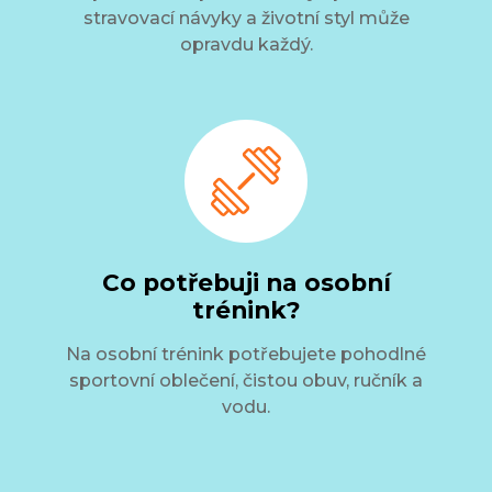
stravovací návyky a životní styl může
opravdu každý.
Co potřebuji na osobní
trénink?
Na osobní trénink potřebujete pohodlné
sportovní oblečení, čistou obuv, ručník a
vodu.