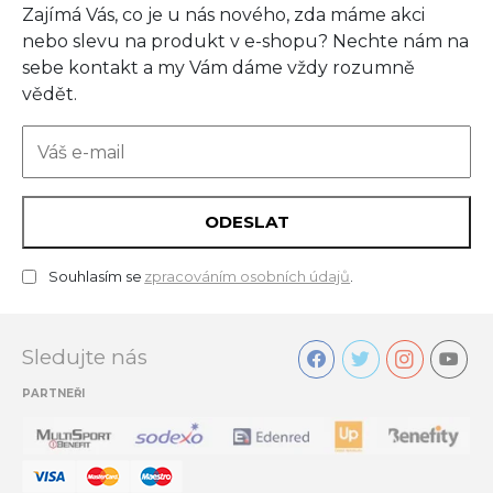
Zajímá Vás, co je u nás nového, zda máme akci
nebo slevu na produkt v e-shopu? Nechte nám na
sebe kontakt a my Vám dáme vždy rozumně
vědět.
ODESLAT
Souhlasím se
zpracováním osobních údajů
.
Sledujte nás
PARTNEŘI