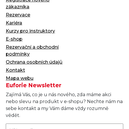
zákazníka
Rezervace
Kariéra
Kurzy pro instruktory
E-shop
Rezervační a obchodní
podmínky
Ochrana osobních údajů
Kontakt
Mapa webu
Euforie Newsletter
Zajímá Vás, co je u nás nového, zda máme akci
nebo slevu na produkt v e-shopu? Nechte nám na
sebe kontakt a my Vám dáme vždy rozumně
vědět.