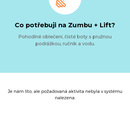
Co potřebuji na Zumbu + Lift?
Pohodlné oblečení, čisté boty s pružnou
podrážkou, ručník a vodu.