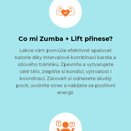
Co mi Zumba + Lift přinese?
Lekce vám pomůže efektivně spalovat
kalorie díky intervalové kombinaci kardia a
silového tréninku. Zpevníte a vytvarujete
celé tělo, zlepšíte si kondici, vytrvalost i
koordinaci. Zároveň si odnesete skvělý
pocit, uvolníte stres a nabijete se pozitivní
energií.