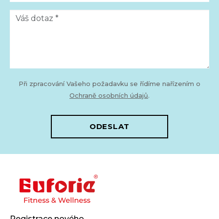
Při zpracování Vašeho požadavku se řídíme nařízením o
Ochraně osobních údajů
.
ODESLAT
Registrace nového