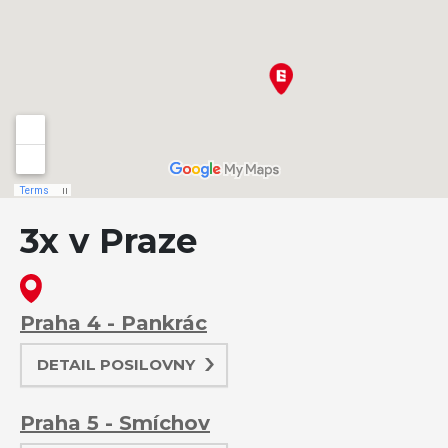
3x v Praze
Praha 4 - Pankrác
DETAIL POSILOVNY
Praha 5 - Smíchov