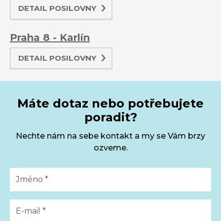
DETAIL POSILOVNY
Praha 8 - Karlín
DETAIL POSILOVNY
Máte dotaz nebo potřebujete
poradit?
Nechte nám na sebe kontakt a my se Vám brzy
ozveme.