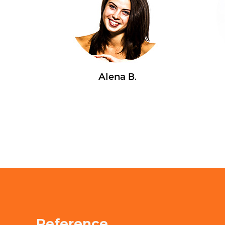
Reference