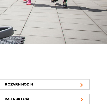
ROZVRH HODIN
INSTRUKTOŘI