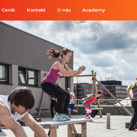
Ceník
Kontakt
O nás
Academy