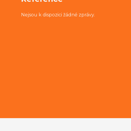
Nejsou k dispozici žádné zprávy.