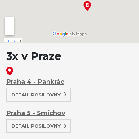
3x v Praze
Praha 4 - Pankrác
DETAIL POSILOVNY
Praha 5 - Smíchov
DETAIL POSILOVNY