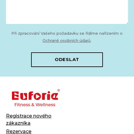
Při zpracování Vašeho požadavku se řídíme nařízením o
Ochraně osobních údajů
.
ODESLAT
Registrace nového
zákazníka
Rezervace