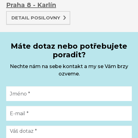
Praha 8 - Karlín
DETAIL POSILOVNY
Máte dotaz nebo potřebujete
poradit?
Nechte nám na sebe kontakt a my se Vám brzy
ozveme.