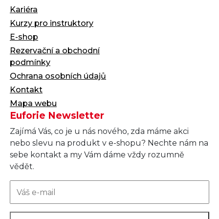
Kariéra
Kurzy pro instruktory
E-shop
Rezervační a obchodní
podmínky
Ochrana osobních údajů
Kontakt
Mapa webu
Euforie Newsletter
Zajímá Vás, co je u nás nového, zda máme akci
nebo slevu na produkt v e-shopu? Nechte nám na
sebe kontakt a my Vám dáme vždy rozumně
vědět.