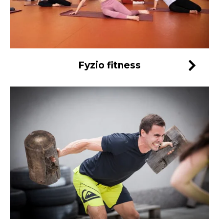
Fyzio fitness