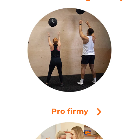
Pro firmy