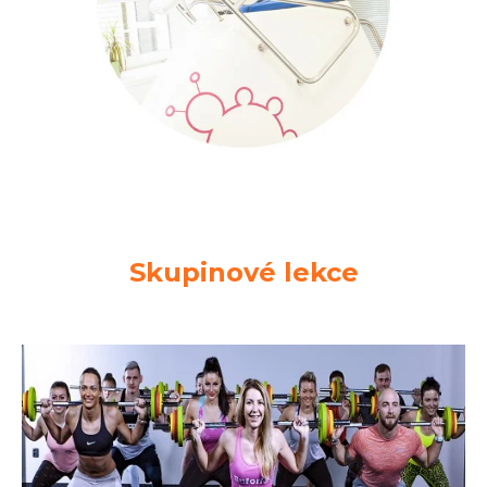
Skupinové lekce