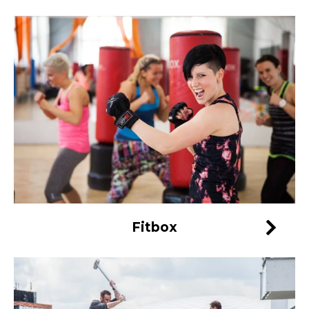
Fitbox