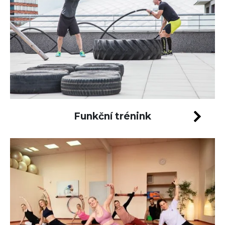
Funkční trénink