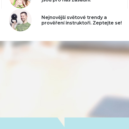
Nejnovější světové trendy a
prověření instruktoři. Zeptejte se!