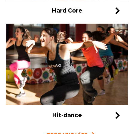
Hard Core
Hit-dance