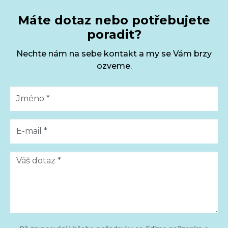
Máte dotaz nebo potřebujete
poradit?
Nechte nám na sebe kontakt a my se Vám brzy
ozveme.