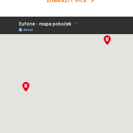
ZOBRAZIT VÍCE