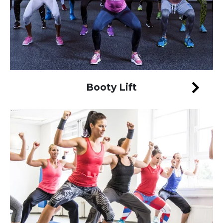
Booty Lift