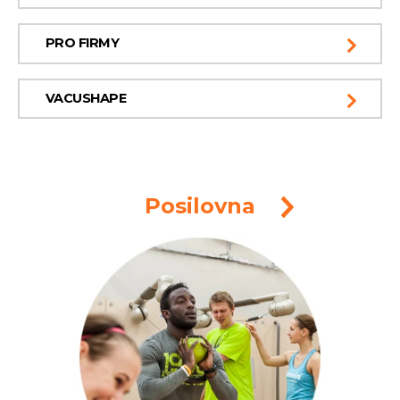
PRO FIRMY
VACUSHAPE
Posilovna