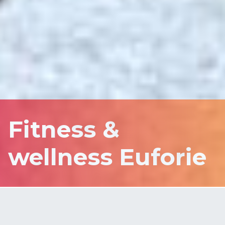
Fitness &
wellness Euforie