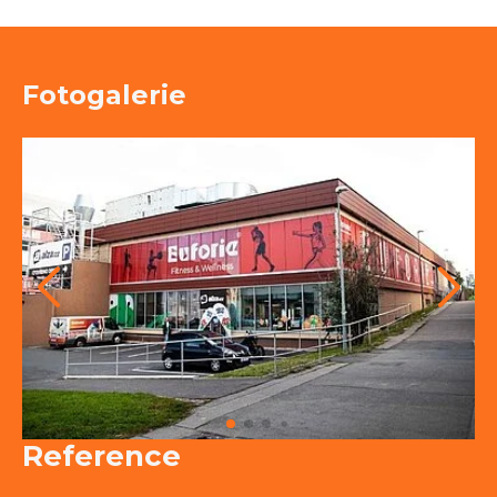
Fotogalerie
Reference