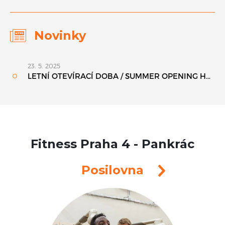
Novinky
Fitness Praha 4 - Pankrác
Posilovna