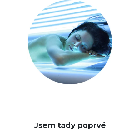
Jsem tady poprvé