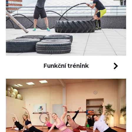
Funkční trénink