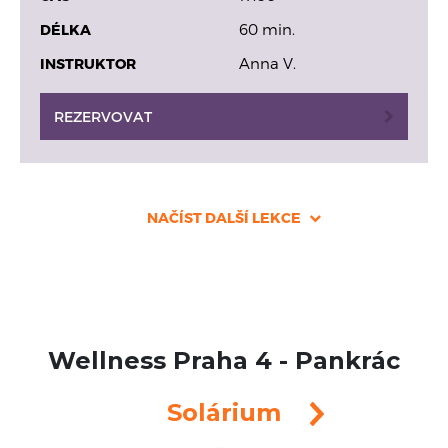
Wellness Praha 4 - Pankrác
Solárium