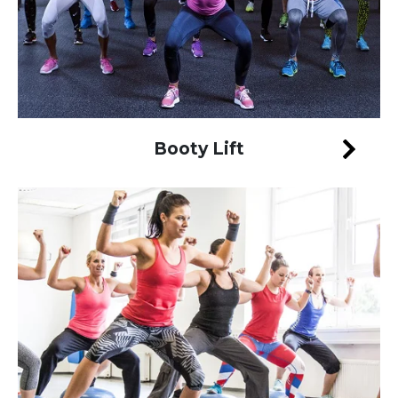
Booty Lift