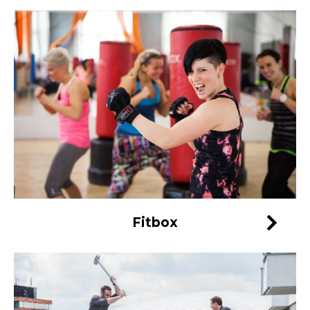
Fitbox