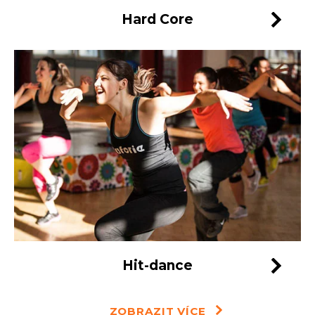
Hard Core
Hit-dance
ZOBRAZIT VÍCE