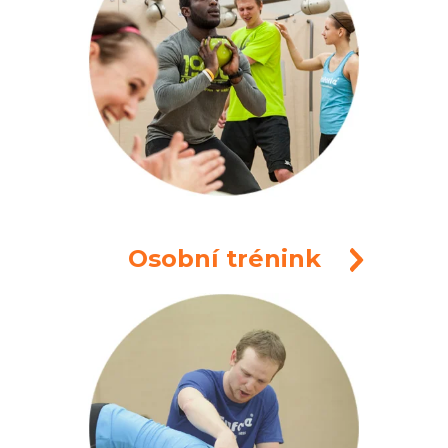
Osobní trénink