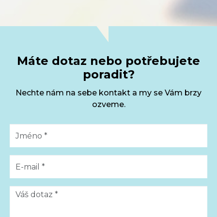
Máte dotaz nebo potřebujete
poradit?
Nechte nám na sebe kontakt a my se Vám brzy
ozveme.