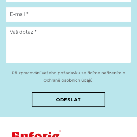
Při zpracování Vašeho požadavku se řídíme nařízením o
Ochraně osobních údajů
.
ODESLAT