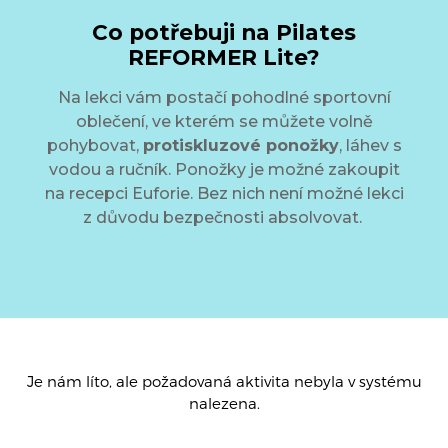
Co potřebuji na Pilates
REFORMER Lite?
Na lekci vám postačí pohodlné sportovní
oblečení, ve kterém se můžete volně
pohybovat,
protiskluzové ponožky
, láhev s
vodou a ručník. Ponožky je možné zakoupit
na recepci Euforie. Bez nich není možné lekci
z důvodu bezpečnosti absolvovat.