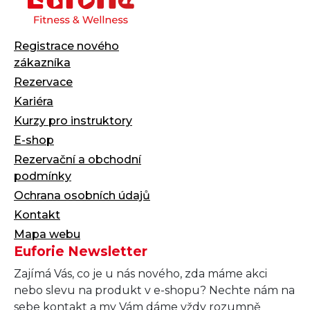
Registrace nového
zákazníka
Rezervace
Kariéra
Kurzy pro instruktory
E-shop
Rezervační a obchodní
podmínky
Ochrana osobních údajů
Kontakt
Mapa webu
Euforie Newsletter
Zajímá Vás, co je u nás nového, zda máme akci
nebo slevu na produkt v e-shopu? Nechte nám na
sebe kontakt a my Vám dáme vždy rozumně