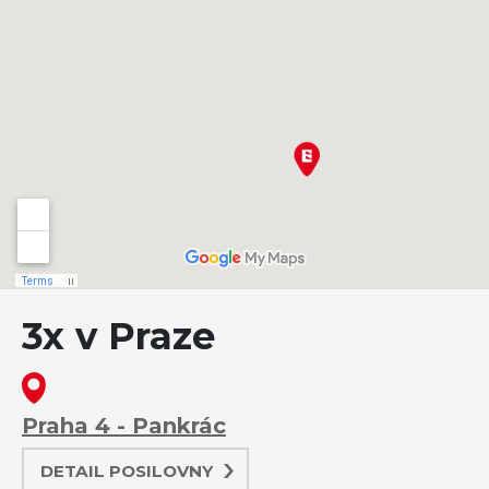
3x v Praze
Praha 4 - Pankrác
DETAIL POSILOVNY