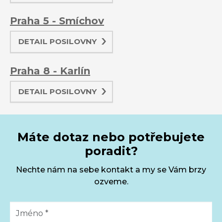
Praha 5 - Smíchov
DETAIL POSILOVNY
Praha 8 - Karlín
DETAIL POSILOVNY
Máte dotaz nebo potřebujete
poradit?
Nechte nám na sebe kontakt a my se Vám brzy
ozveme.