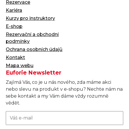
Rezervace
Kariéra
Kurzy pro instruktory
E-shop
Rezervační a obchodní
podmínky
Ochrana osobních údajů
Kontakt
Mapa webu
Euforie Newsletter
Zajímá Vás, co je u nás nového, zda máme akci
nebo slevu na produkt v e-shopu? Nechte nám na
sebe kontakt a my Vám dáme vždy rozumně
vědět.