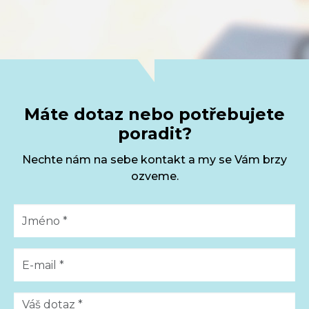
Máte dotaz nebo potřebujete
poradit?
Nechte nám na sebe kontakt a my se Vám brzy
ozveme.