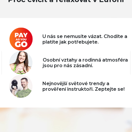
U nás se nemusíte vázat. Chodíte a
platíte jak potřebujete.
Osobní vztahy a rodinná atmosféra
jsou pro nás zásadní.
Nejnovější světové trendy a
prověření instruktoři. Zeptejte se!