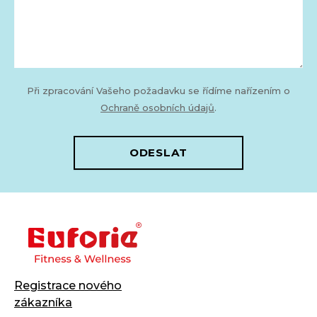
Při zpracování Vašeho požadavku se řídíme nařízením o
Ochraně osobních údajů
.
ODESLAT
Registrace nového
zákazníka