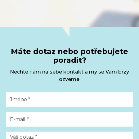
Máte dotaz nebo potřebujete
poradit?
Nechte nám na sebe kontakt a my se Vám brzy
ozveme.