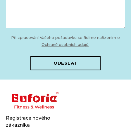
Při zpracování Vašeho požadavku se řídíme nařízením o
Ochraně osobních údajů
.
ODESLAT
Registrace nového
zákazníka