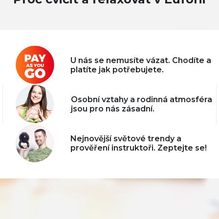
U nás se nemusíte vázat. Chodíte a
platíte jak potřebujete.
Osobní vztahy a rodinná atmosféra
jsou pro nás zásadní.
Nejnovější světové trendy a
prověření instruktoři. Zeptejte se!