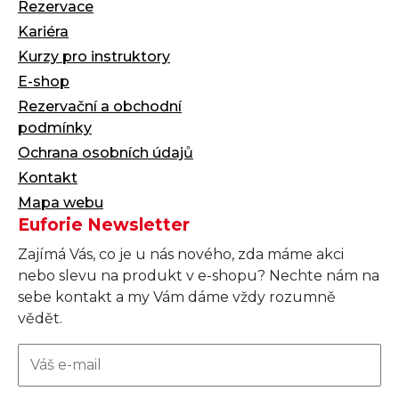
Rezervace
Kariéra
Kurzy pro instruktory
E-shop
Rezervační a obchodní
podmínky
Ochrana osobních údajů
Kontakt
Mapa webu
Euforie Newsletter
Zajímá Vás, co je u nás nového, zda máme akci
nebo slevu na produkt v e-shopu? Nechte nám na
sebe kontakt a my Vám dáme vždy rozumně
vědět.