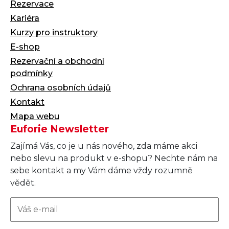
Rezervace
Kariéra
Kurzy pro instruktory
E-shop
Rezervační a obchodní
podmínky
Ochrana osobních údajů
Kontakt
Mapa webu
Euforie Newsletter
Zajímá Vás, co je u nás nového, zda máme akci
nebo slevu na produkt v e-shopu? Nechte nám na
sebe kontakt a my Vám dáme vždy rozumně
vědět.