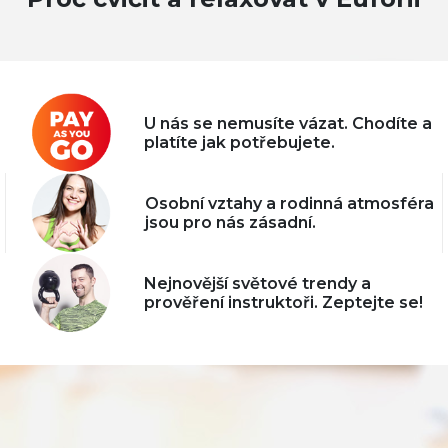
U nás se nemusíte vázat. Chodíte a
platíte jak potřebujete.
Osobní vztahy a rodinná atmosféra
jsou pro nás zásadní.
Nejnovější světové trendy a
prověření instruktoři. Zeptejte se!