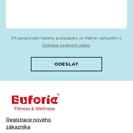
Při zpracování Vašeho požadavku se řídíme nařízením o
Ochraně osobních údajů
.
ODESLAT
Registrace nového
zákazníka