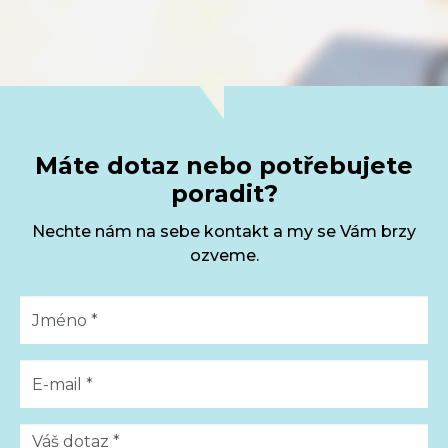
Máte dotaz nebo potřebujete
poradit?
Nechte nám na sebe kontakt a my se Vám brzy
ozveme.