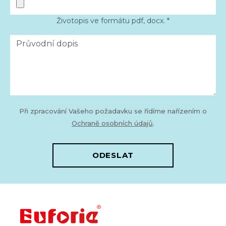
Životopis ve formátu pdf, docx. *
Při zpracování Vašeho požadavku se řídíme nařízením o
Ochraně osobních údajů
.
ODESLAT