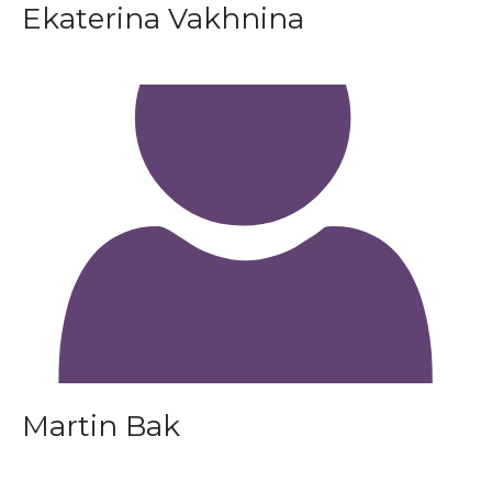
Ekaterina Vakhnina
Martin Bak