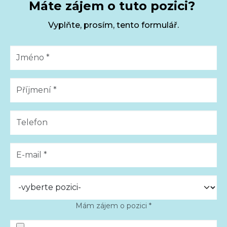
Máte zájem o tuto pozici?
Vyplňte, prosím, tento formulář.
Mám zájem o pozici *