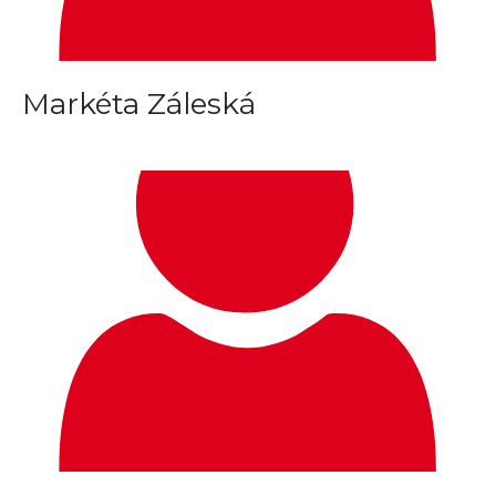
Markéta Záleská