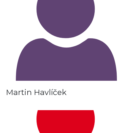
Martin Havlíček