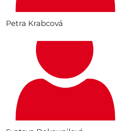
Petra Krabcová