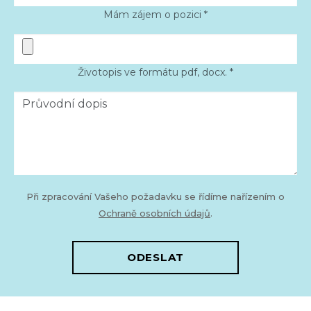
Mám zájem o pozici *
Životopis ve formátu pdf, docx. *
Při zpracování Vašeho požadavku se řídíme nařízením o
Ochraně osobních údajů
.
ODESLAT