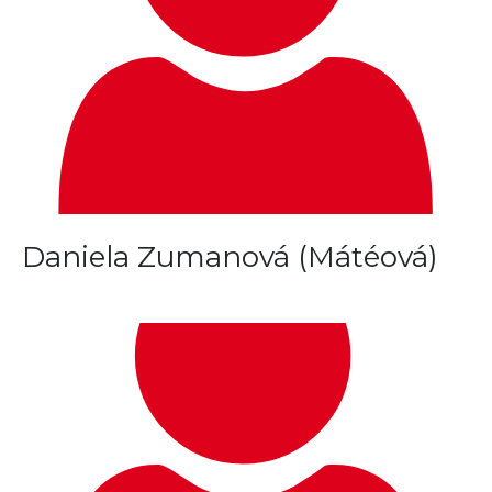
Daniela Zumanová (Mátéová)