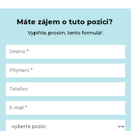
Máte zájem o tuto pozici?
Vyplňte, prosím, tento formulář.