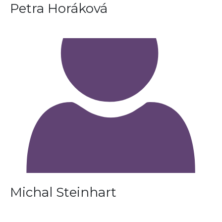
Petra Horáková
Michal Steinhart