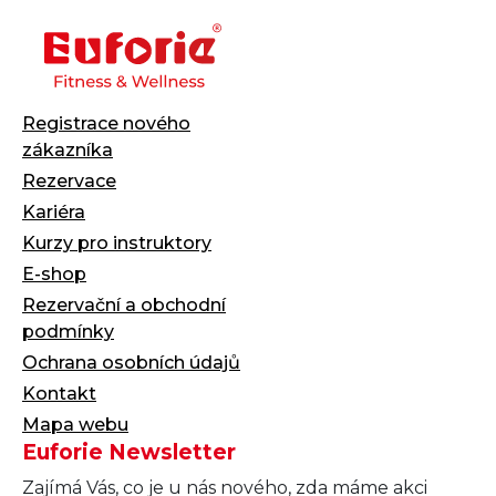
Registrace nového
zákazníka
Rezervace
Kariéra
Kurzy pro instruktory
E-shop
Rezervační a obchodní
podmínky
Ochrana osobních údajů
Kontakt
Mapa webu
Euforie Newsletter
Zajímá Vás, co je u nás nového, zda máme akci