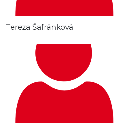
Tereza Šafránková