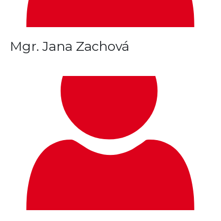
Mgr. Jana Zachová