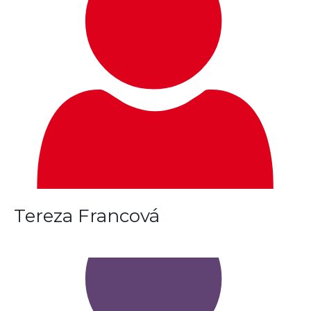
Tereza Francová