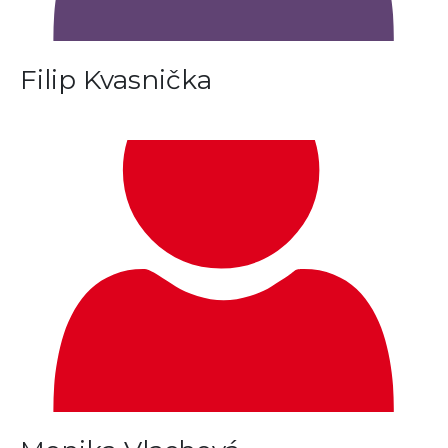
Filip Kvasnička