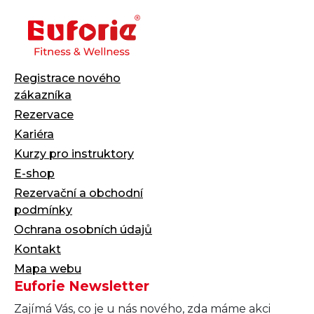
Registrace nového
zákazníka
Rezervace
Kariéra
Kurzy pro instruktory
E-shop
Rezervační a obchodní
podmínky
Ochrana osobních údajů
Kontakt
Mapa webu
Euforie Newsletter
Zajímá Vás, co je u nás nového, zda máme akci