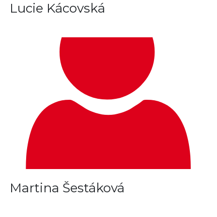
Lucie Kácovská
Martina Šestáková