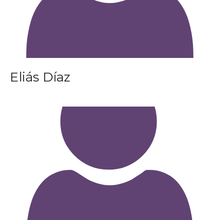
Eliás Díaz