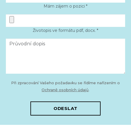
Mám zájem o pozici *
Životopis ve formátu pdf, docx. *
Při zpracování Vašeho požadavku se řídíme nařízením o
Ochraně osobních údajů
.
ODESLAT