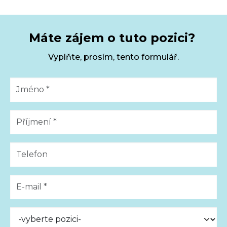
Máte zájem o tuto pozici?
Vyplňte, prosím, tento formulář.