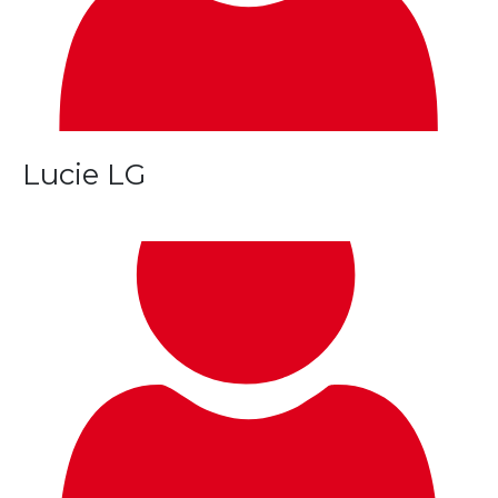
Lucie LG