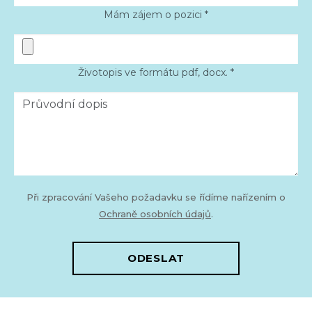
Mám zájem o pozici *
Životopis ve formátu pdf, docx. *
Při zpracování Vašeho požadavku se řídíme nařízením o
Ochraně osobních údajů
.
ODESLAT