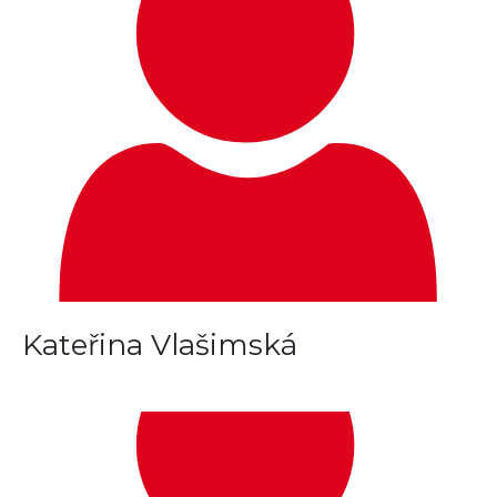
Kateřina Vlašimská