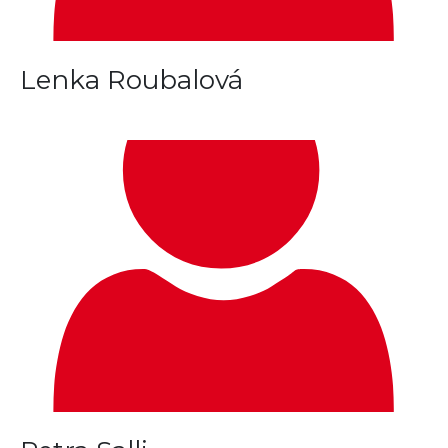
Lenka Roubalová