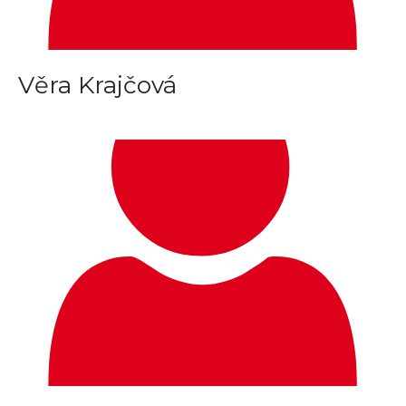
Věra Krajčová