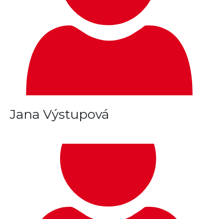
Jana Výstupová