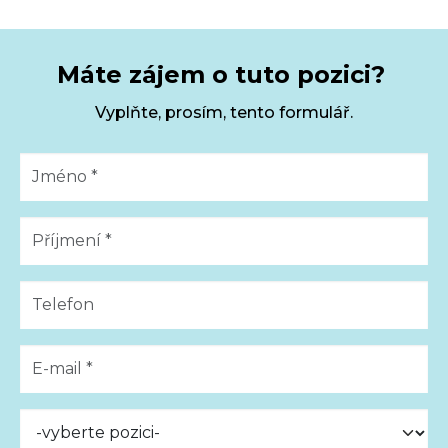
Máte zájem o tuto pozici?
Vyplňte, prosím, tento formulář.