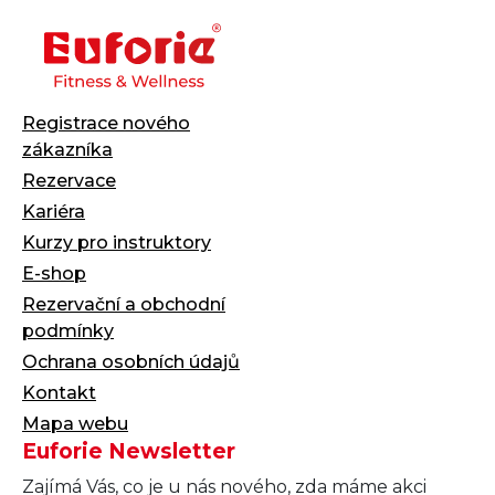
Registrace nového
zákazníka
Rezervace
Kariéra
Kurzy pro instruktory
E-shop
Rezervační a obchodní
podmínky
Ochrana osobních údajů
Kontakt
Mapa webu
Euforie Newsletter
Zajímá Vás, co je u nás nového, zda máme akci