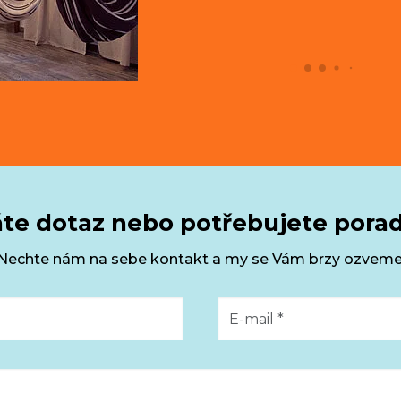
te dotaz nebo potřebujete porad
Nechte nám na sebe kontakt a my se Vám brzy ozveme