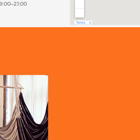
9:00–21:00