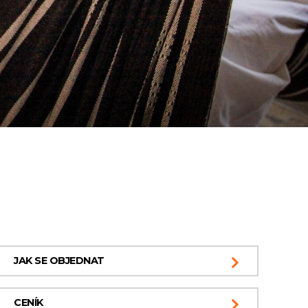
JAK SE OBJEDNAT
CENÍK