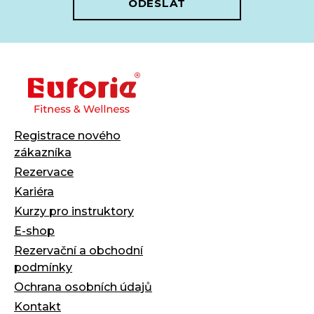
ODESLAT
Registrace nového
zákazníka
Rezervace
Kariéra
Kurzy pro instruktory
E-shop
Rezervační a obchodní
podmínky
Ochrana osobních údajů
Kontakt