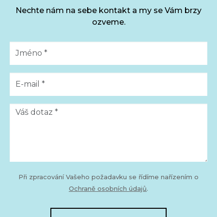
Nechte nám na sebe kontakt a my se Vám brzy
ozveme.
Při zpracování Vašeho požadavku se řídíme nařízením o
Ochraně osobních údajů
.