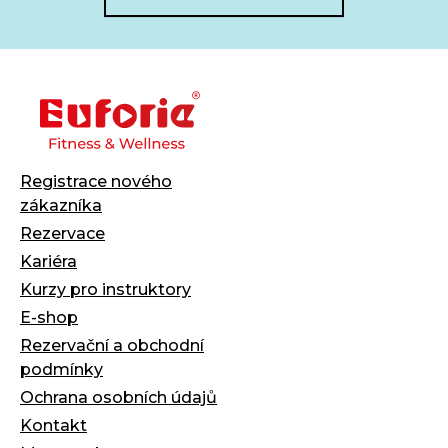
Registrace nového
zákazníka
Rezervace
Kariéra
Kurzy pro instruktory
E-shop
Rezervační a obchodní
podmínky
Ochrana osobních údajů
Kontakt