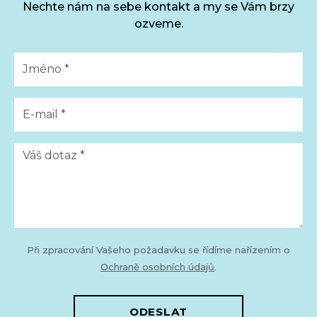
Nechte nám na sebe kontakt a my se Vám brzy
ozveme.
Při zpracování Vašeho požadavku se řídíme nařízením o
Ochraně osobních údajů
.
ODESLAT