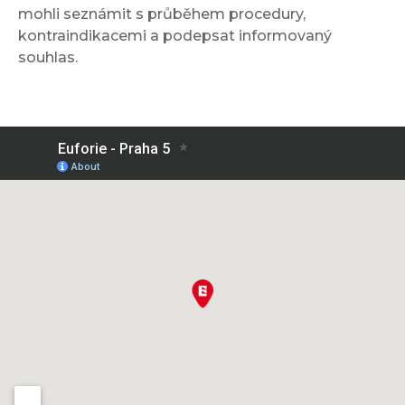
mohli seznámit s průběhem procedury,
kontraindikacemi a podepsat informovaný
souhlas.