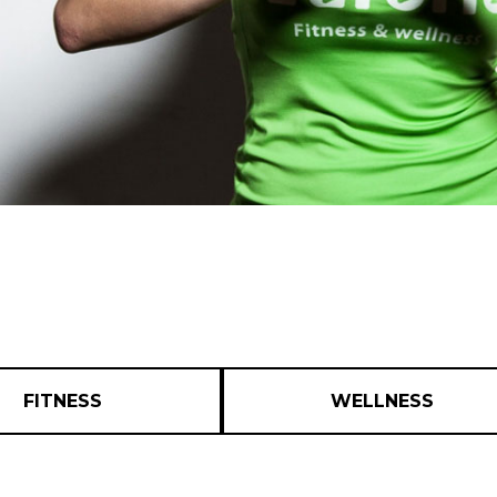
FITNESS
WELLNESS