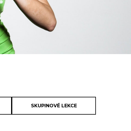
SKUPINOVÉ LEKCE