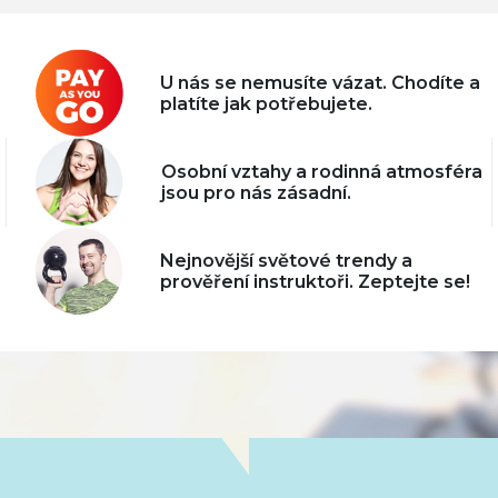
U nás se nemusíte vázat. Chodíte a
platíte jak potřebujete.
Osobní vztahy a rodinná atmosféra
jsou pro nás zásadní.
Nejnovější světové trendy a
prověření instruktoři. Zeptejte se!