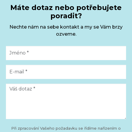
Máte dotaz nebo potřebujete
poradit?
Nechte nám na sebe kontakt a my se Vám brzy
ozveme.
Při zpracování Vašeho požadavku se řídíme nařízením o