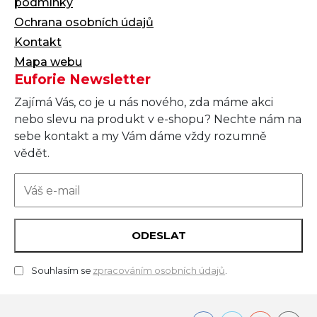
podmínky
Ochrana osobních údajů
Kontakt
Mapa webu
Euforie Newsletter
Zajímá Vás, co je u nás nového, zda máme akci
nebo slevu na produkt v e-shopu? Nechte nám na
sebe kontakt a my Vám dáme vždy rozumně
vědět.
ODESLAT
Souhlasím se
zpracováním osobních údajů
.