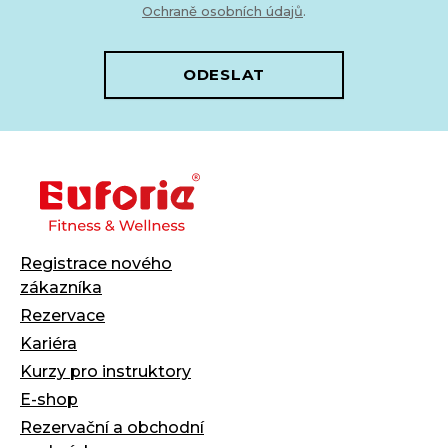
Ochraně osobních údajů
.
ODESLAT
Registrace nového
zákazníka
Rezervace
Kariéra
Kurzy pro instruktory
E-shop
Rezervační a obchodní