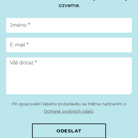
ozveme.
Při zpracování Vašeho požadavku se řídíme nařízením o
Ochraně osobních údajů
.
ODESLAT