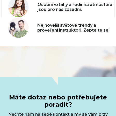
Osobní vztahy a rodinná atmosféra
jsou pro nás zásadní.
Nejnovější světové trendy a
prověření instruktoři. Zeptejte se!
Máte dotaz nebo potřebujete
poradit?
Nechte nám na sebe kontakt a my se Vám brzy