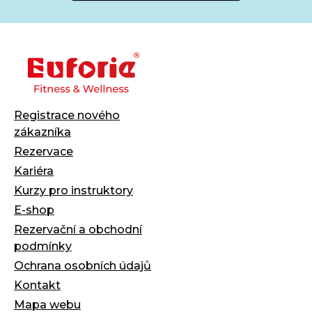
Registrace nového
zákazníka
Rezervace
Kariéra
Kurzy pro instruktory
E-shop
Rezervační a obchodní
podmínky
Ochrana osobních údajů
Kontakt
Mapa webu