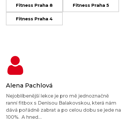
Fitness Praha 8
Fitness Praha 5
Fitness Praha 4
Alena Pachlová
Nejoblíbenější lekce je pro mě jednoznačně
ranní fitbox s Denisou Balakovskou, která nám
dává pořádně zabrat a po celou dobu se jede na
100%. A hned…