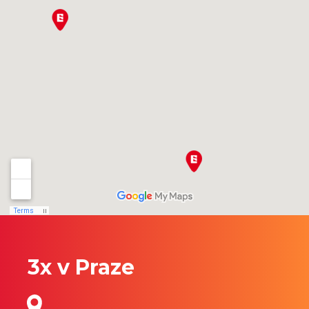
3x v Praze