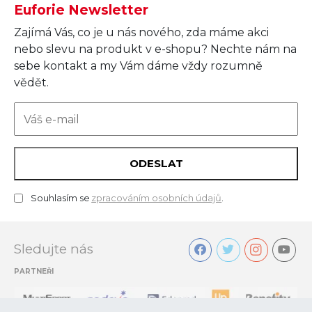
Euforie Newsletter
Zajímá Vás, co je u nás nového, zda máme akci
nebo slevu na produkt v e-shopu? Nechte nám na
sebe kontakt a my Vám dáme vždy rozumně
vědět.
ODESLAT
Souhlasím se
zpracováním osobních údajů
.
Sledujte nás
PARTNEŘI