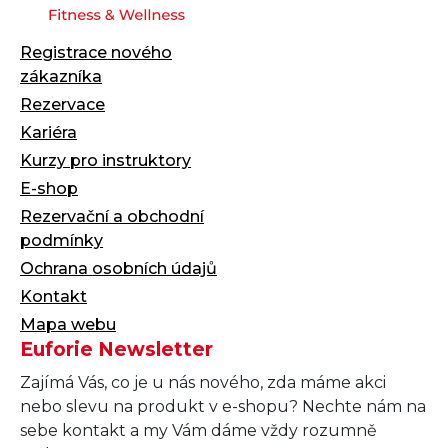
Registrace nového
zákazníka
Rezervace
Kariéra
Kurzy pro instruktory
E-shop
Rezervační a obchodní
podmínky
Ochrana osobních údajů
Kontakt
Mapa webu
Euforie Newsletter
Zajímá Vás, co je u nás nového, zda máme akci
nebo slevu na produkt v e-shopu? Nechte nám na
sebe kontakt a my Vám dáme vždy rozumně