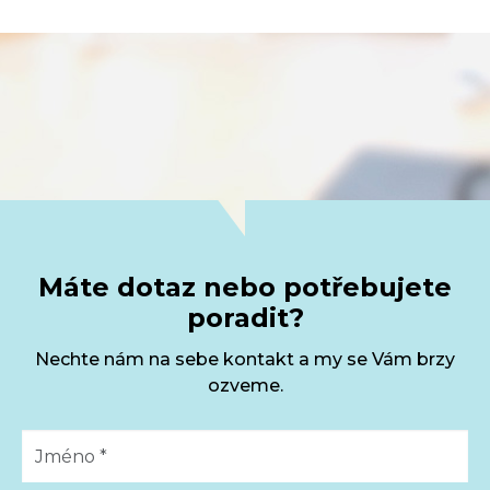
Máte dotaz nebo potřebujete
poradit?
Nechte nám na sebe kontakt a my se Vám brzy
ozveme.