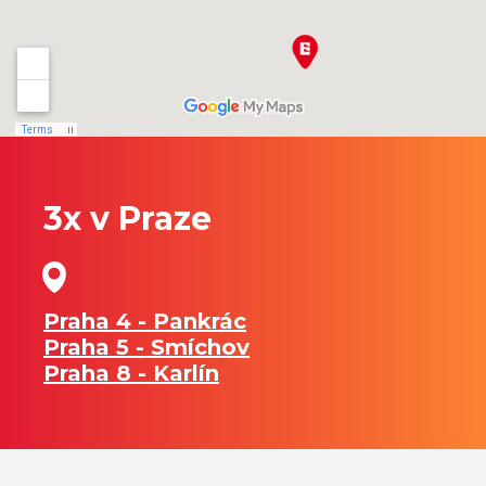
3x v Praze
Praha 4 - Pankrác
Praha 5 - Smíchov
Praha 8 - Karlín