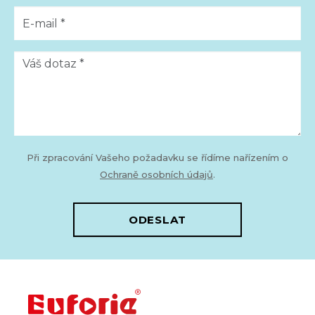
Při zpracování Vašeho požadavku se řídíme nařízením o
Ochraně osobních údajů
.
ODESLAT