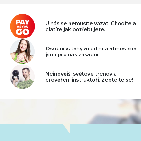
U nás se nemusíte vázat. Chodíte a
platíte jak potřebujete.
Osobní vztahy a rodinná atmosféra
jsou pro nás zásadní.
Nejnovější světové trendy a
prověření instruktoři. Zeptejte se!