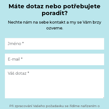
Máte dotaz nebo potřebujete
poradit?
Nechte nám na sebe kontakt a my se Vám brzy
ozveme.
Při zpracování Vašeho požadavku se řídíme nařízením o