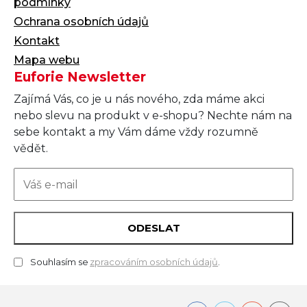
podmínky
Ochrana osobních údajů
Kontakt
Mapa webu
Euforie Newsletter
Zajímá Vás, co je u nás nového, zda máme akci
nebo slevu na produkt v e-shopu? Nechte nám na
sebe kontakt a my Vám dáme vždy rozumně
vědět.
ODESLAT
Souhlasím se
zpracováním osobních údajů
.