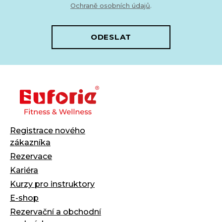
Ochraně osobních údajů
.
ODESLAT
Registrace nového
zákazníka
Rezervace
Kariéra
Kurzy pro instruktory
E-shop
Rezervační a obchodní