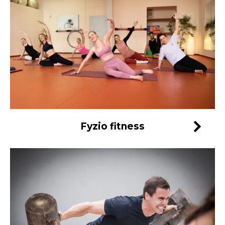
Fyzio fitness