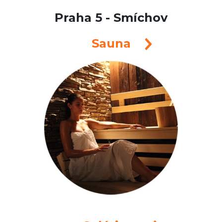
Praha 5 - Smíchov
Sauna