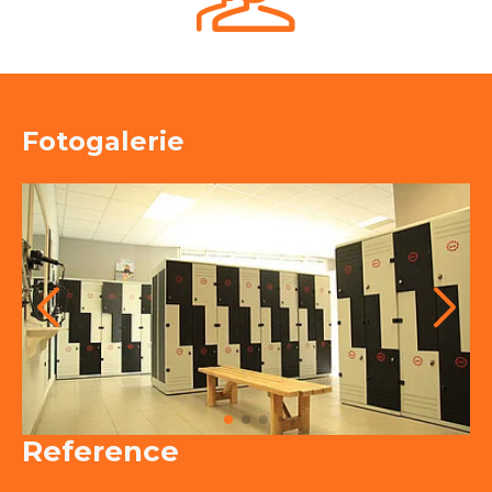
Fotogalerie
Reference