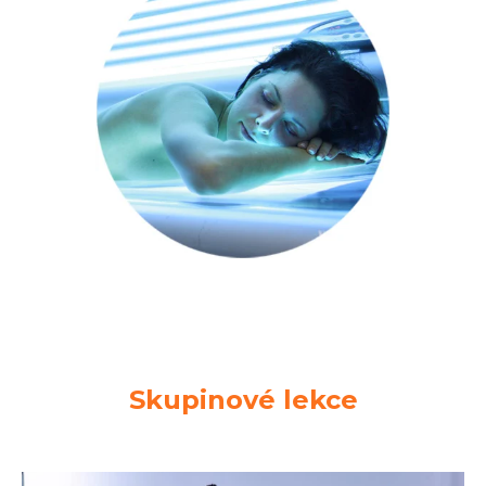
Skupinové lekce