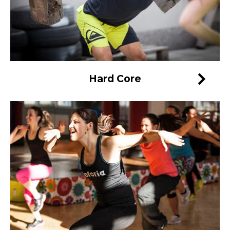
Hard Core