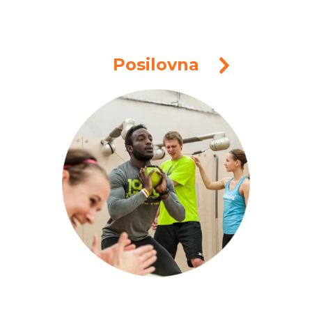
Posilovna