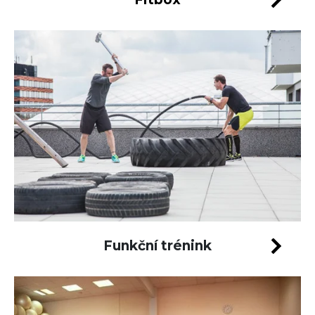
Funkční trénink