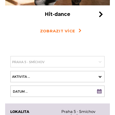
Hit-dance
ZOBRAZIT VÍCE