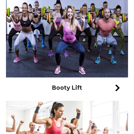
Booty Lift