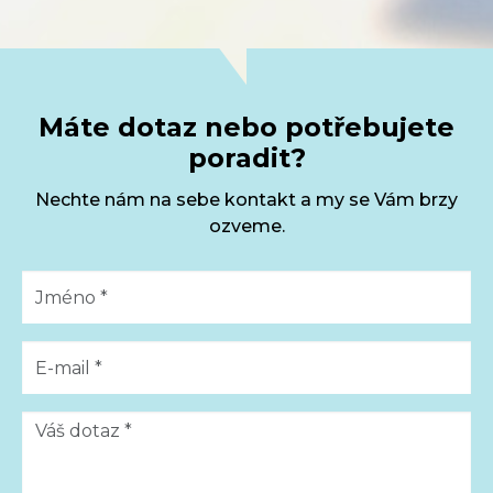
Máte dotaz nebo potřebujete
poradit?
Nechte nám na sebe kontakt a my se Vám brzy
ozveme.