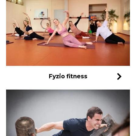
Fyzio fitness