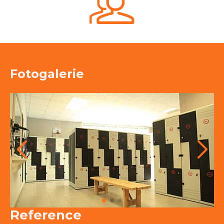
Fotogalerie
Reference