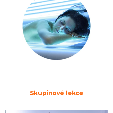
Skupinové lekce