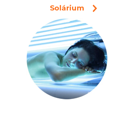
Solárium