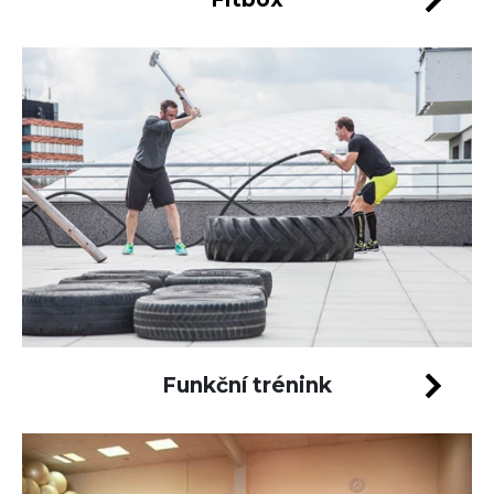
Funkční trénink