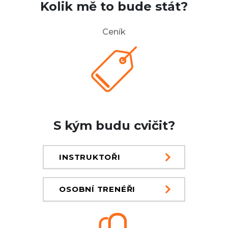
Kolik mě to bude stát?
Ceník
S kým budu cvičit?
INSTRUKTOŘI
OSOBNÍ TRENÉŘI