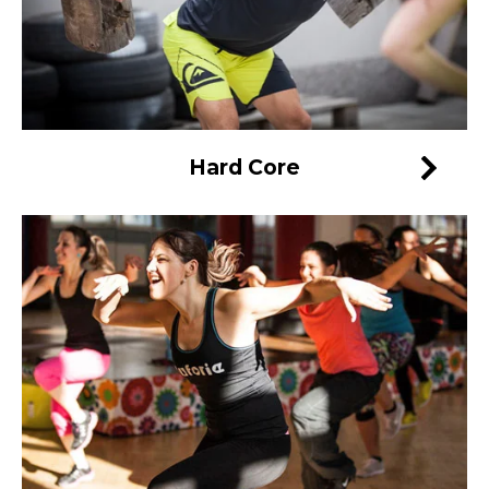
Hard Core