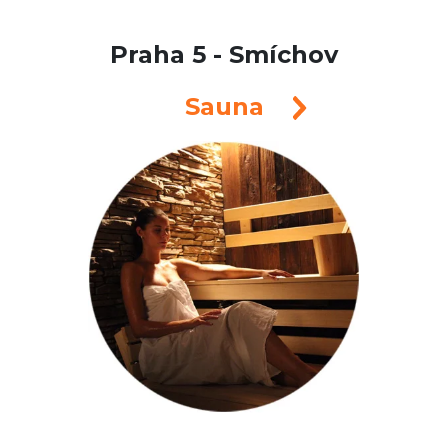
Praha 5 - Smíchov
Sauna