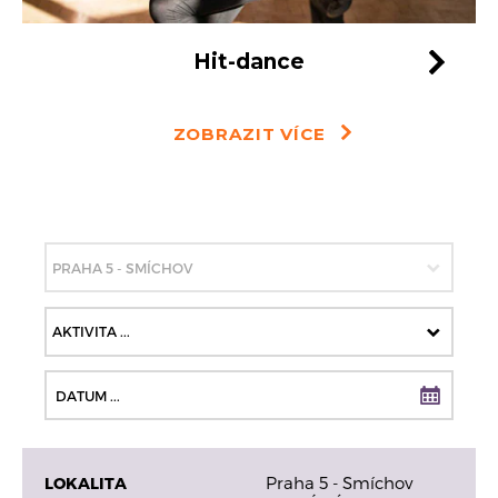
Hit-dance
ZOBRAZIT VÍCE