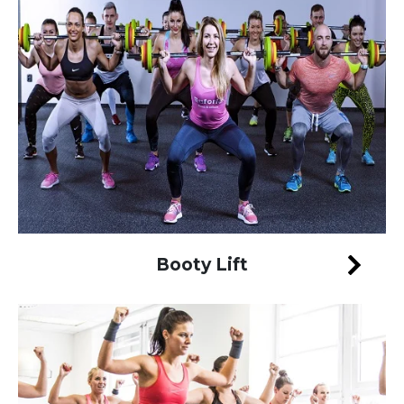
Booty Lift