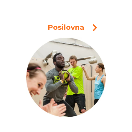
Posilovna