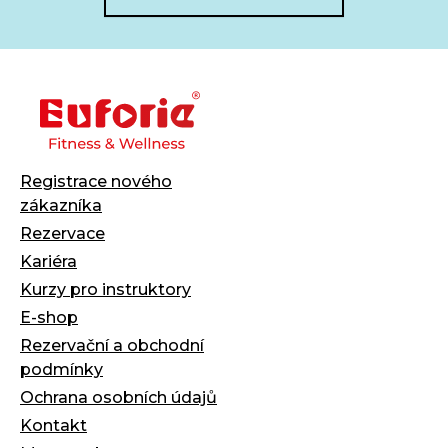
Registrace nového
zákazníka
Rezervace
Kariéra
Kurzy pro instruktory
E-shop
Rezervační a obchodní
podmínky
Ochrana osobních údajů
Kontakt