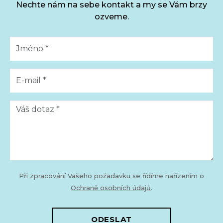
Nechte nám na sebe kontakt a my se Vám brzy
ozveme.
Při zpracování Vašeho požadavku se řídíme nařízením o
Ochraně osobních údajů
.
ODESLAT