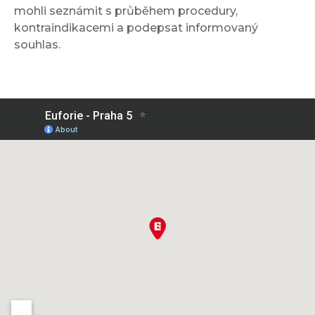
mohli seznámit s průběhem procedury,
kontraindikacemi a podepsat informovaný
souhlas.