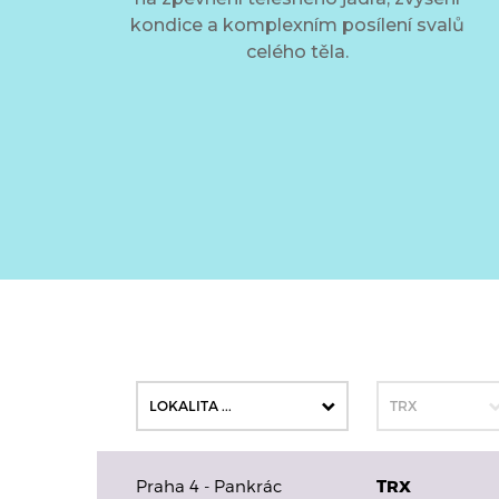
kondice a komplexním posílení svalů
celého těla.