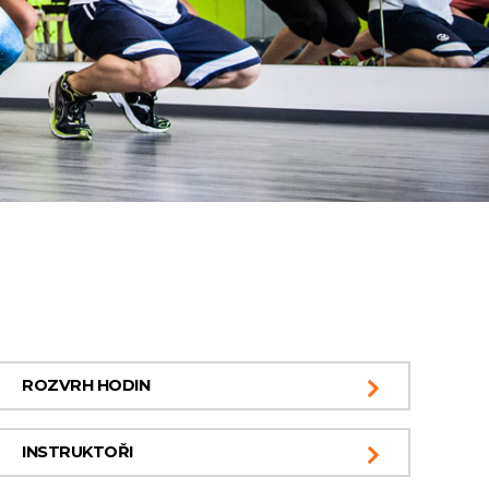
ROZVRH HODIN
INSTRUKTOŘI