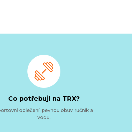
Co potřebuji na TRX?
ortovní oblečení, pevnou obuv, ručník a
vodu.