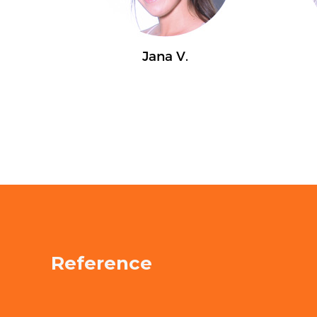
Reference