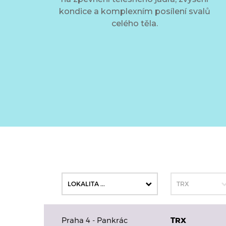
kondice a komplexním posílení svalů
celého těla.