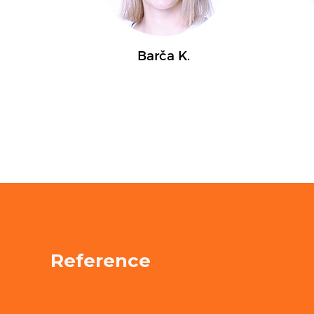
Reference