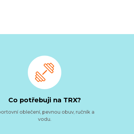
Co potřebuji na TRX?
ortovní oblečení, pevnou obuv, ručník a
vodu.