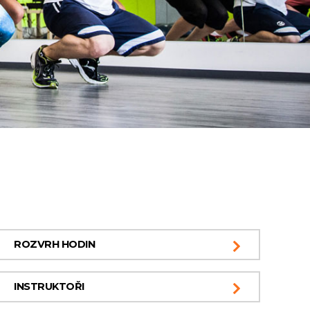
ROZVRH HODIN
INSTRUKTOŘI